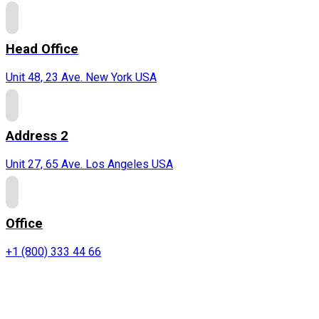
Head Office
Unit 48, 23 Ave. New York USA
Address 2
Unit 27, 65 Ave. Los Angeles USA
Office
+1 (800) 333 44 66