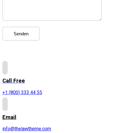
Call Free
+1 (800) 333 44 55
Email
info@thelawtheme.com