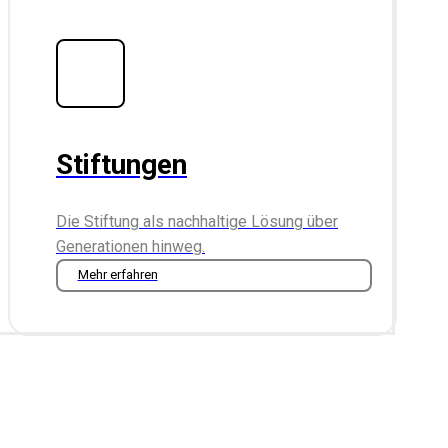
Stiftungen
Die Stiftung als nachhaltige Lösung über
Generationen hinweg.
Mehr erfahren