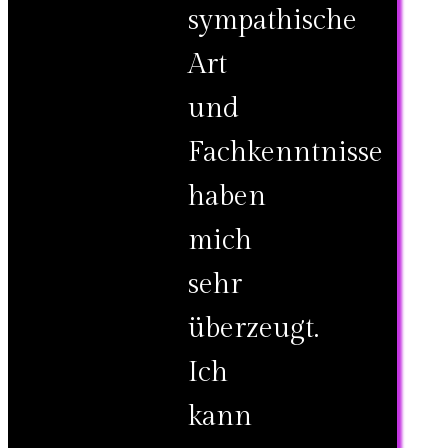
sympathische
Art
und
Fachkenntnisse
haben
mich
sehr
überzeugt.
Ich
kann