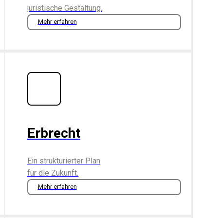
juristische Gestaltung.
Mehr erfahren
Erbrecht
Ein strukturierter Plan
für die Zukunft.
Mehr erfahren