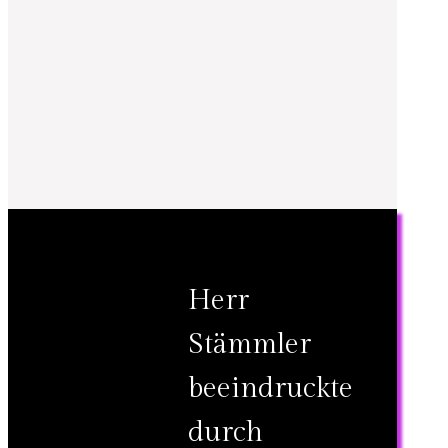
Herr
Stämmler
beeindruckte
durch