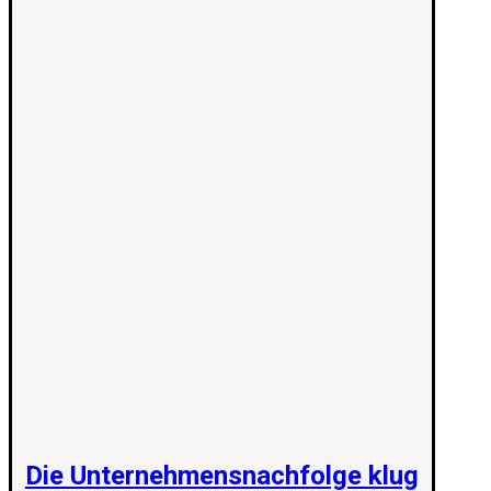
Die Unternehmensnachfolge klug