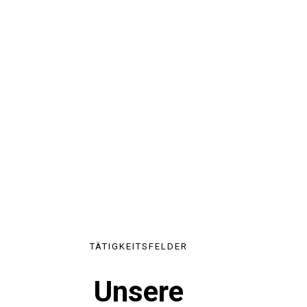
TÄTIGKEITSFELDER
Unsere