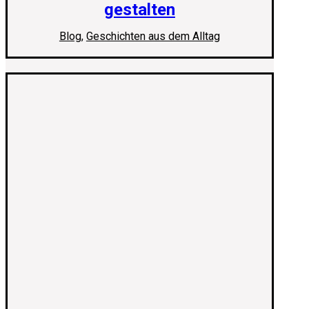
gestalten
Blog
,
Geschichten aus dem Alltag