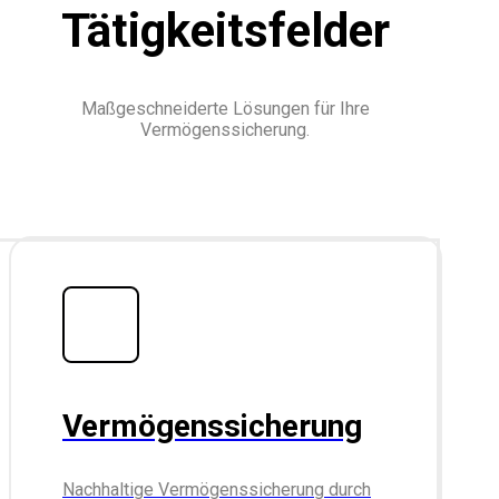
Tätigkeitsfelder
Maßgeschneiderte Lösungen für Ihre
Vermögenssicherung.
Vermögenssicherung
Nachhaltige Vermögenssicherung durch