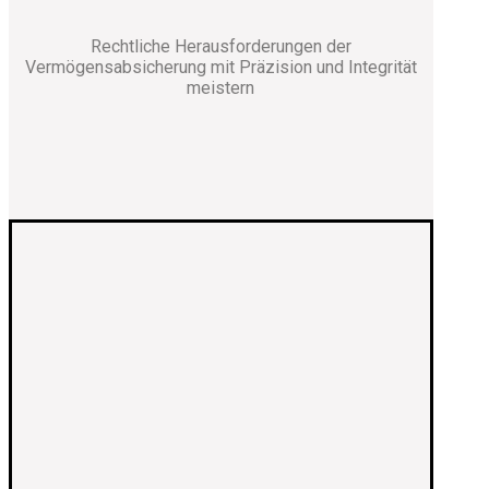
Rechtliche Herausforderungen der
Vermögensabsicherung mit Präzision und Integrität
meistern