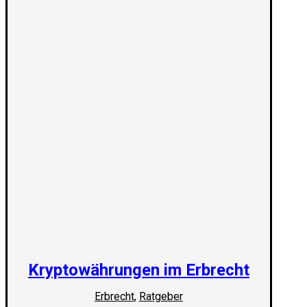
Kryptowährungen im Erbrecht
Erbrecht
,
Ratgeber