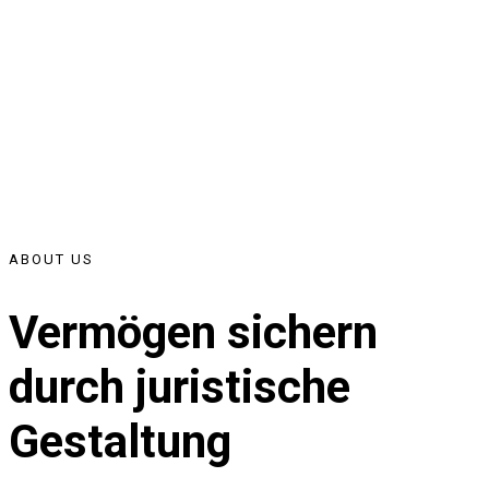
ABOUT US
Vermögen sichern
durch juristische
Gestaltung