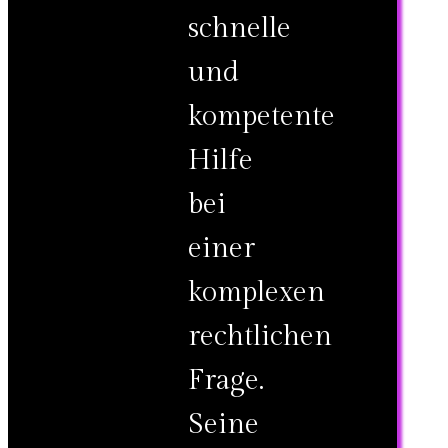
schnelle
und
kompetente
Hilfe
bei
einer
komplexen
rechtlichen
Frage.
Seine