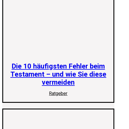
Die 10 häufigsten Fehler beim
Testament – und wie Sie diese
vermeiden
Ratgeber