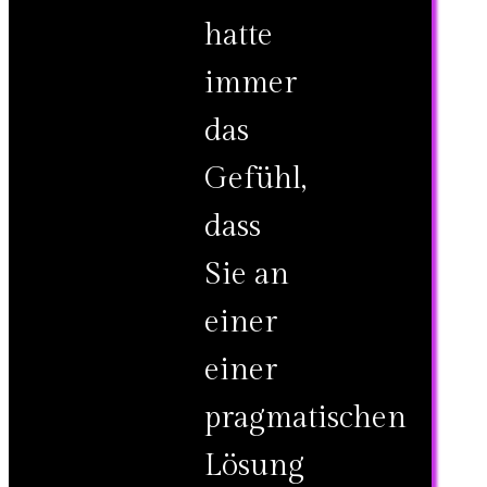
hatte
immer
das
Gefühl,
dass
Sie an
einer
einer
pragmatischen
Lösung