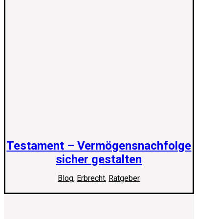
Testament – Vermögensnachfolge
sicher gestalten
Blog
,
Erbrecht
,
Ratgeber