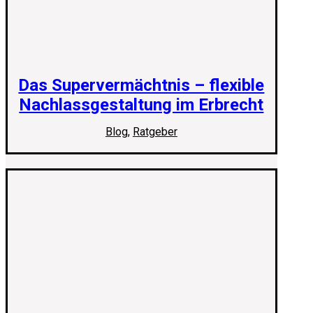
Das Supervermächtnis – flexible
Nachlassgestaltung im Erbrecht
Blog
,
Ratgeber