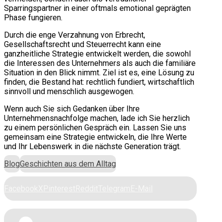
Sparringspartner in einer oftmals emotional geprägten
Phase fungieren.
Durch die enge Verzahnung von Erbrecht,
Gesellschaftsrecht und Steuerrecht kann eine
ganzheitliche Strategie entwickelt werden, die sowohl
die Interessen des Unternehmers als auch die familiäre
Situation in den Blick nimmt. Ziel ist es, eine Lösung zu
finden, die Bestand hat: rechtlich fundiert, wirtschaftlich
sinnvoll und menschlich ausgewogen.
Wenn auch Sie sich Gedanken über Ihre
Unternehmensnachfolge machen, lade ich Sie herzlich
zu einem persönlichen Gespräch ein. Lassen Sie uns
gemeinsam eine Strategie entwickeln, die Ihre Werte
und Ihr Lebenswerk in die nächste Generation trägt.
Blog
Geschichten aus dem Alltag
Facebook
X
Pinterest
Reddit
Telegram
E-Mail