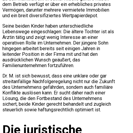
dem Betrieb verfügt er über ein erhebliches privates
Vermögen, darunter mehrere vermietete Immobilien
und ein breit diversifiziertes Wertpapierdepot.
Seine beiden Kinder haben unterschiedliche
Lebenswege eingeschlagen: Die ältere Tochter ist als
Ärztin tätig und zeigt wenig Interesse an einer
operativen Rolle im Unternehmen. Der jüngere Sohn
hingegen arbeitet bereits seit einigen Jahren in
leitender Position in der Firma mit und hat den
ausdrücklichen Wunsch geäußert, das
Familienunternehmen fortzuführen.
Dr. M. ist sich bewusst, dass eine unklare oder gar
streitanfällige Nachfolgeregelung nicht nur die Zukunft
des Unternehmens gefährden, sondern auch familiäre
Konflikte auslösen kann. Er sucht daher nach einer
Lösung, die den Fortbestand des Unternehmens
sichert, beide Kinder gerecht behandelt und zugleich
steuerlich sowie haftungsrechtlich optimiert ist.
Die juristische