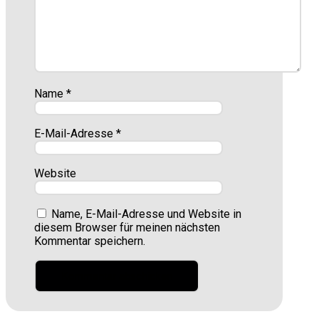
Name
*
E-Mail-Adresse
*
Website
Name, E-Mail-Adresse und Website in
diesem Browser für meinen nächsten
Kommentar speichern.