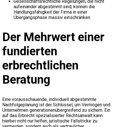
Gesellschaftsrechtliche Regelungen, die nicht
aufeinander abgestimmt sind, können die
Handlungsfähigkeit der Firma in einer
Übergangsphase massiv einschränken.
Der Mehrwert einer
fundierten
erbrechtlichen
Beratung
Eine vorausschauende, individuell abgestimmte
Nachfolgeplanung ist der Schlüssel, um Vermögen und
Unternehmen generationenübergreifend zu sichern. Ein
auf das Erbrecht spezialisierter Rechtsanwalt kann
hierbei nicht nur helfen, juristische Fallstricke zu
vermeiden, sondern auch als vertraulicher