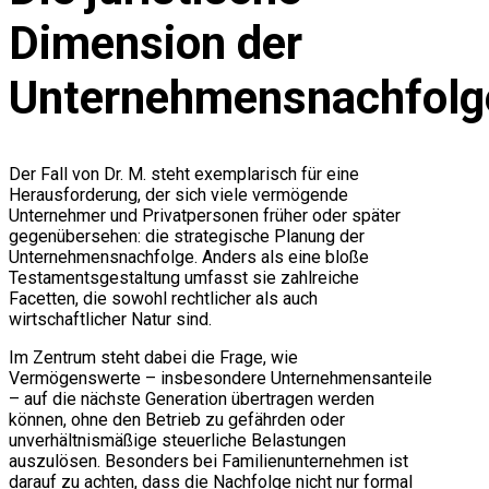
Dimension der
Unternehmensnachfolg
Der Fall von Dr. M. steht exemplarisch für eine
Herausforderung, der sich viele vermögende
Unternehmer und Privatpersonen früher oder später
gegenübersehen: die strategische Planung der
Unternehmensnachfolge. Anders als eine bloße
Testamentsgestaltung umfasst sie zahlreiche
Facetten, die sowohl rechtlicher als auch
wirtschaftlicher Natur sind.
Im Zentrum steht dabei die Frage, wie
Vermögenswerte – insbesondere Unternehmensanteile
– auf die nächste Generation übertragen werden
können, ohne den Betrieb zu gefährden oder
unverhältnismäßige steuerliche Belastungen
auszulösen. Besonders bei Familienunternehmen ist
darauf zu achten, dass die Nachfolge nicht nur formal