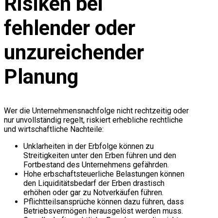
Risiken bei
fehlender oder
unzureichender
Planung
Wer die Unternehmensnachfolge nicht rechtzeitig oder
nur unvollständig regelt, riskiert erhebliche rechtliche
und wirtschaftliche Nachteile:
Unklarheiten in der Erbfolge können zu
Streitigkeiten unter den Erben führen und den
Fortbestand des Unternehmens gefährden.
Hohe erbschaftsteuerliche Belastungen können
den Liquiditätsbedarf der Erben drastisch
erhöhen oder gar zu Notverkäufen führen.
Pflichtteilsansprüche können dazu führen, dass
Betriebsvermögen herausgelöst werden muss.