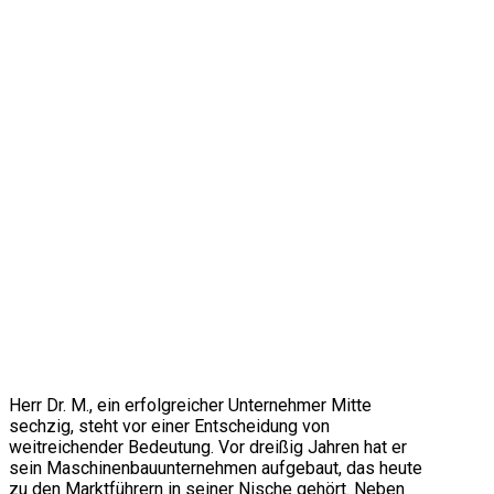
Herr Dr. M., ein erfolgreicher Unternehmer Mitte
sechzig, steht vor einer Entscheidung von
weitreichender Bedeutung. Vor dreißig Jahren hat er
sein Maschinenbauunternehmen aufgebaut, das heute
zu den Marktführern in seiner Nische gehört. Neben