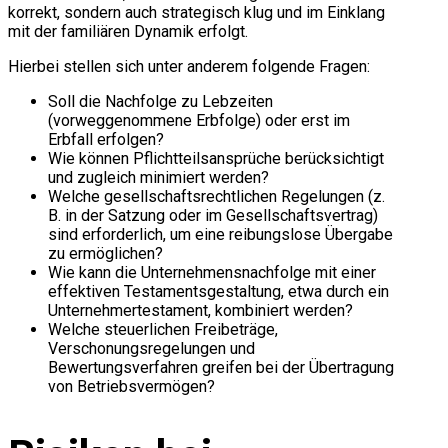
korrekt, sondern auch strategisch klug und im Einklang
mit der familiären Dynamik erfolgt.
Hierbei stellen sich unter anderem folgende Fragen:
Soll die Nachfolge zu Lebzeiten
(vorweggenommene Erbfolge) oder erst im
Erbfall erfolgen?
Wie können Pflichtteilsansprüche berücksichtigt
und zugleich minimiert werden?
Welche gesellschaftsrechtlichen Regelungen (z.
B. in der Satzung oder im Gesellschaftsvertrag)
sind erforderlich, um eine reibungslose Übergabe
zu ermöglichen?
Wie kann die Unternehmensnachfolge mit einer
effektiven Testamentsgestaltung, etwa durch ein
Unternehmertestament, kombiniert werden?
Welche steuerlichen Freibeträge,
Verschonungsregelungen und
Bewertungsverfahren greifen bei der Übertragung
von Betriebsvermögen?