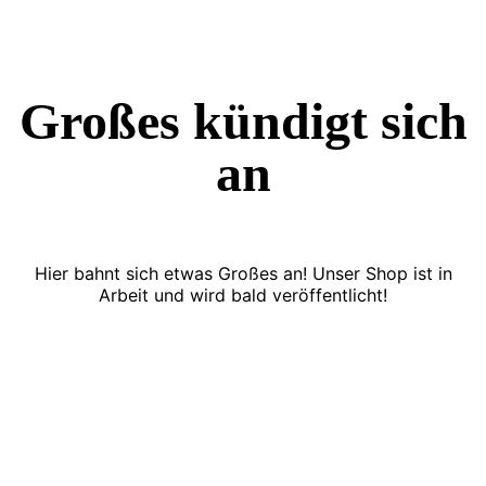
Großes kündigt sich
an
Hier bahnt sich etwas Großes an! Unser Shop ist in
Arbeit und wird bald veröffentlicht!